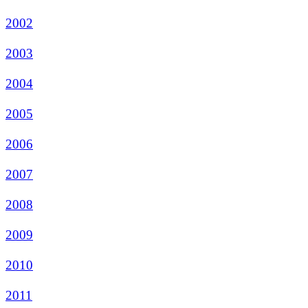
2002
2003
2004
2005
2006
2007
2008
2009
2010
2011