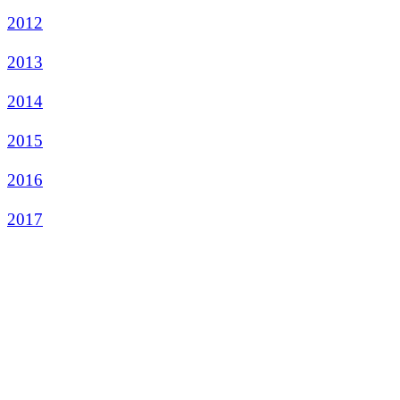
2012
2013
2014
2015
2016
2017